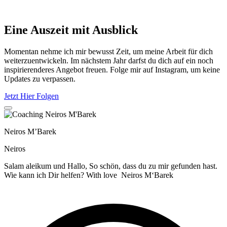
Eine Auszeit mit Ausblick
Momentan nehme ich mir bewusst Zeit, um meine Arbeit für dich
weiterzuentwickeln. Im nächstem Jahr darfst du dich auf ein noch
inspirierenderes Angebot freuen. Folge mir auf Instagram, um keine
Updates zu verpassen.
Jetzt Hier Folgen
Neiros M’Barek
Neiros
Salam aleikum und Hallo, So schön, dass du zu mir gefunden hast.
Wie kann ich Dir helfen? With love Neiros M‘Barek